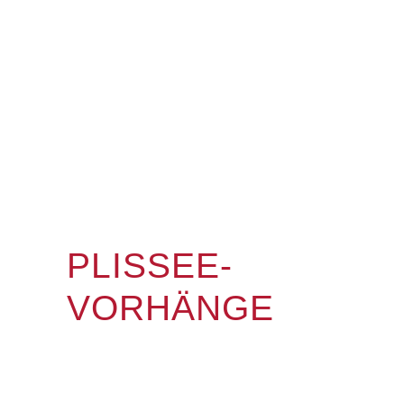
PLISSEE-
VORHÄNGE