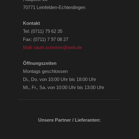
70771 Leinfelden-Echterdingen
Kontakt
Tel: (0711) 79 62 35
Fax: (0711) 7 97 08 27
Mail: raum.sommer@web.de
Öffnungszeiten
Montags geschlossen
Di., Do. von 10:00 Uhr bis 18:00 Uhr
Mi., Fr., Sa. von 10:00 Uhr bis 13:00 Uhr
Unsere Partner / Lieferanten: