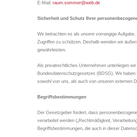
E-Mail:
raum.sommer@web.de
Sicherheit und Schutz Ihrer personenbezogen
Wir betrachten es als unsere vorrangige Aufgabe,
Zugriffen zu schützen. Deshalb wenden wir äuße
gewährleisten.
Als privatrechtliches Unternehmen unterliegen
Bundesdatenschutzgesetzes (BDSG). Wir haben tec
sowohl von uns, als auch von unseren externen Di
Begriffsbestimmungen
Der Gesetzgeber fordert, dass personenbezogene 
verarbeitet werden („Rechtmäßigkeit, Verarbeitun
Begriffsbestimmungen, die auch in dieser Datens