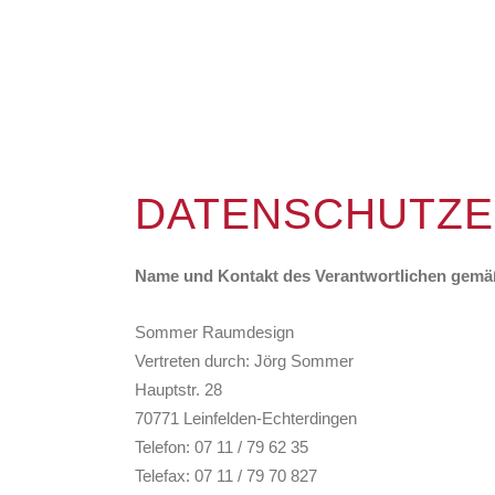
DATENSCHUTZ­
Name und Kontakt des Verantwortlichen gemäß
Sommer Raumdesign
Vertreten durch: Jörg Sommer
Hauptstr. 28
70771 Leinfelden-Echterdingen
Telefon: 07 11 / 79 62 35
Telefax: 07 11 / 79 70 827