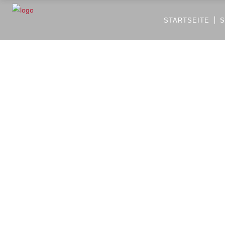
STARTSEITE
S