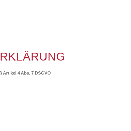
ERKLÄRUNG
 Artikel 4 Abs. 7 DSGVO