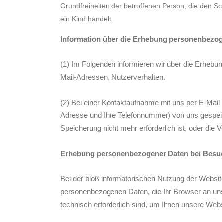
Grundfreiheiten der betroffenen Person, die den 
ein Kind handelt.
Information über die Erhebung personenbezo
(1) Im Folgenden informieren wir über die Erheb
Mail-Adressen, Nutzerverhalten.
(2) Bei einer Kontaktaufnahme mit uns per E-Mail 
Adresse und Ihre Telefonnummer) von uns gespei
Speicherung nicht mehr erforderlich ist, oder die 
Erhebung personenbezogener Daten bei Besu
Bei der bloß informatorischen Nutzung der Website,
personenbezogenen Daten, die Ihr Browser an unse
technisch erforderlich sind, um Ihnen unsere Websi