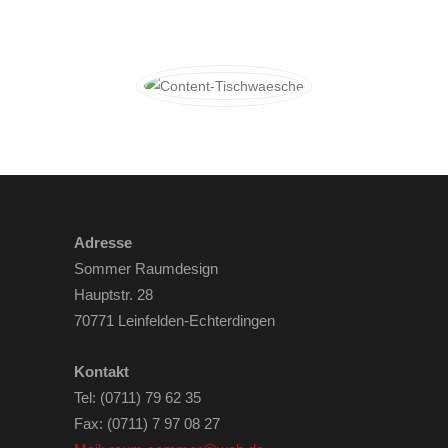
Adresse
Sommer Raumdesign
Hauptstr. 28
70771 Leinfelden-Echterdingen
Kontakt
Tel: (0711) 79 62 35
Fax: (0711) 7 97 08 27