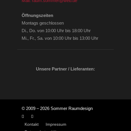
Mail: raum.sommer@web.de
Öffnungszeiten
Montags geschlossen
Di., Do. von 10:00 Uhr bis 18:00 Uhr
Mi., Fr., Sa. von 10:00 Uhr bis 13:00 Uhr
Unsere Partner / Lieferanten:
© 2009 – 2026 Sommer Raumdesign
Kontakt
Impressum