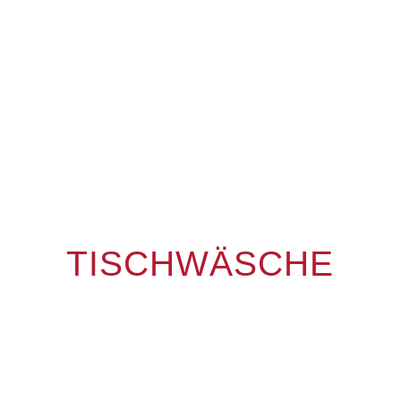
TISCHWÄSCHE